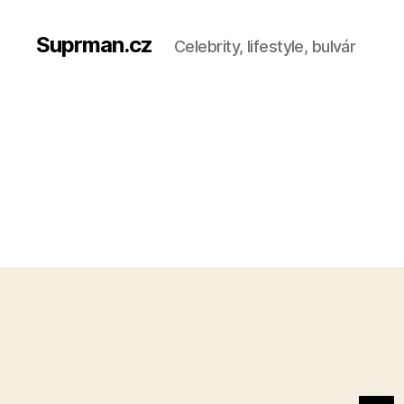
Suprman.cz
Celebrity, lifestyle, bulvár