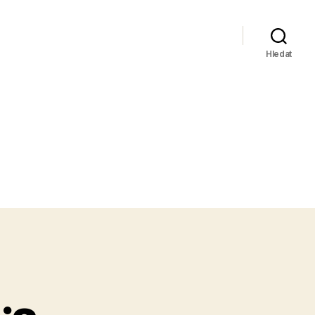
Hledat