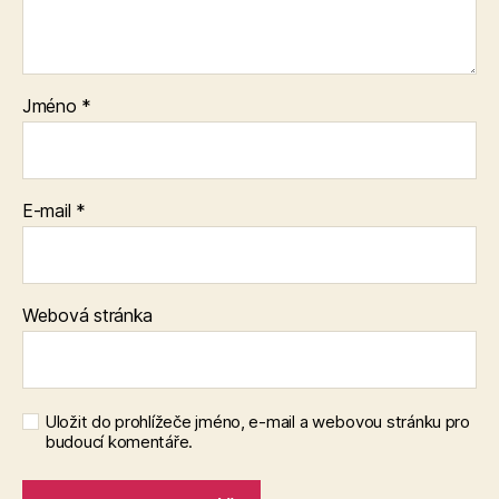
Jméno
*
E-mail
*
Webová stránka
Uložit do prohlížeče jméno, e-mail a webovou stránku pro
budoucí komentáře.