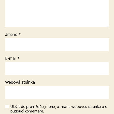
Jméno
*
E-mail
*
Webová stránka
Uložit do prohlížeče jméno, e-mail a webovou stránku pro
budoucí komentáře.