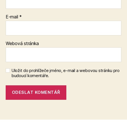
E-mail
*
Webová stránka
Uložit do prohlížeče jméno, e-mail a webovou stránku pro
budoucí komentáře.