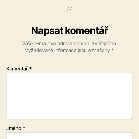
Napsat komentář
Vaše e-mailová adresa nebude zveřejněna.
Vyžadované informace jsou označeny
*
Komentář
*
Jméno
*