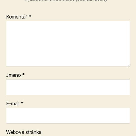
Komentář
*
Jméno
*
E-mail
*
Webová stránka