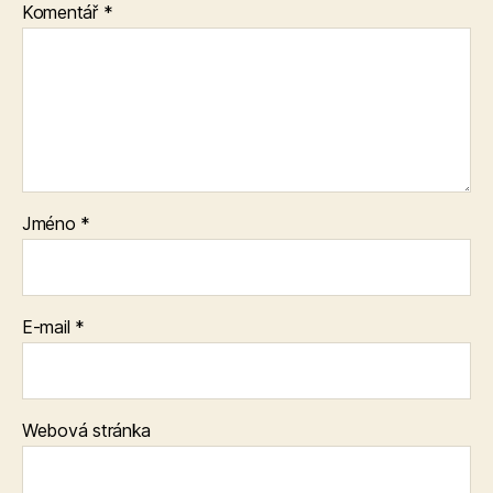
Komentář
*
Jméno
*
E-mail
*
Webová stránka