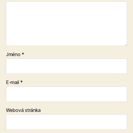
Jméno
*
E-mail
*
Webová stránka