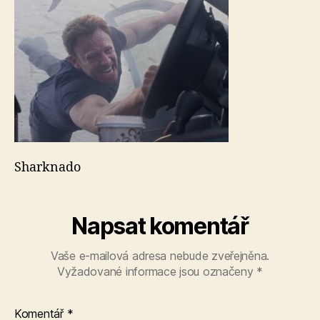
Sharknado
Napsat komentář
Vaše e-mailová adresa nebude zveřejněna.
Vyžadované informace jsou označeny
*
Komentář
*