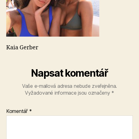
Kaia Gerber
Napsat komentář
Vaše e-mailová adresa nebude zveřejněna.
Vyžadované informace jsou označeny
*
Komentář
*