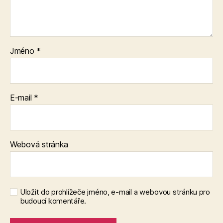
Jméno
*
E-mail
*
Webová stránka
Uložit do prohlížeče jméno, e-mail a webovou stránku pro
budoucí komentáře.