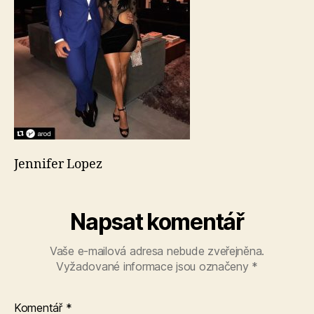
Jennifer Lopez
Napsat komentář
Vaše e-mailová adresa nebude zveřejněna.
Vyžadované informace jsou označeny
*
Komentář
*