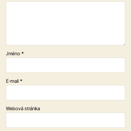
Jméno
*
E-mail
*
Webová stránka