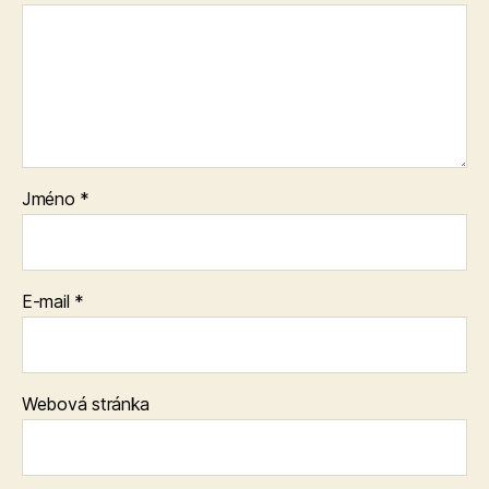
Jméno
*
E-mail
*
Webová stránka