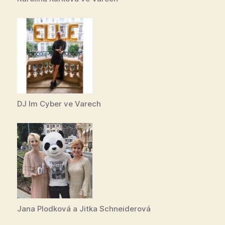
DJ Im Cyber ve Varech
Jana Plodková a Jitka Schneiderová