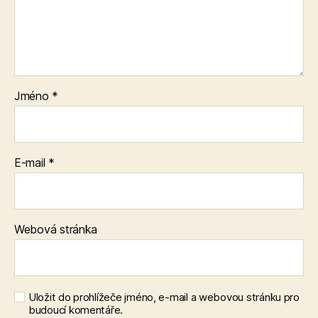
Jméno
*
E-mail
*
Webová stránka
Uložit do prohlížeče jméno, e-mail a webovou stránku pro
budoucí komentáře.