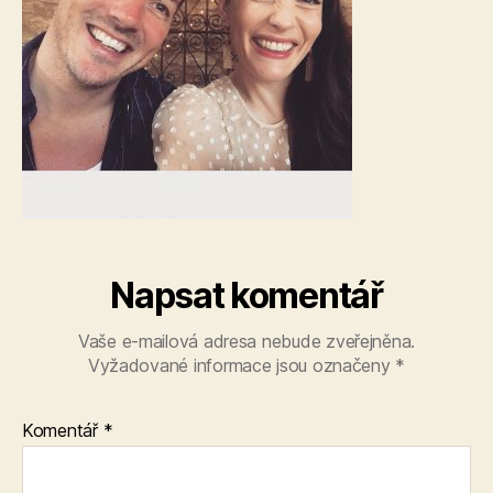
Napsat komentář
Vaše e-mailová adresa nebude zveřejněna.
Vyžadované informace jsou označeny
*
Komentář
*