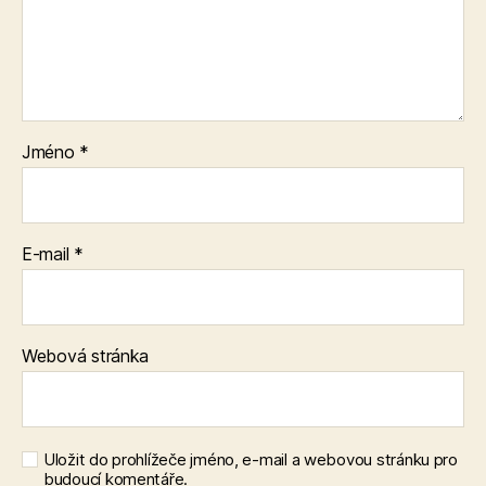
Jméno
*
E-mail
*
Webová stránka
Uložit do prohlížeče jméno, e-mail a webovou stránku pro
budoucí komentáře.