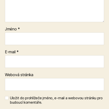
Jméno
*
E-mail
*
Webová stránka
Uložit do prohlížeče jméno, e-mail a webovou stránku pro
budoucí komentáře.