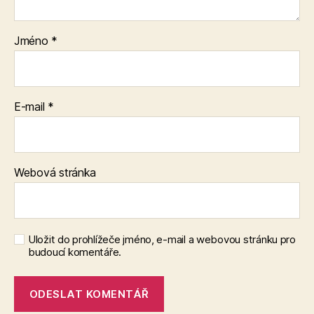
Jméno
*
E-mail
*
Webová stránka
Uložit do prohlížeče jméno, e-mail a webovou stránku pro
budoucí komentáře.