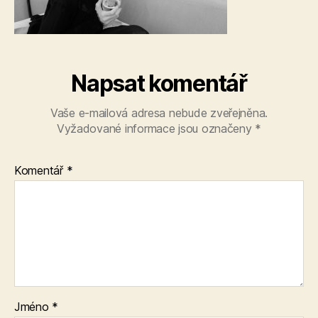
Napsat komentář
Vaše e-mailová adresa nebude zveřejněna.
Vyžadované informace jsou označeny
*
Komentář
*
Jméno
*