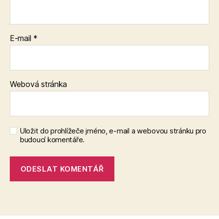
E-mail
*
Webová stránka
Uložit do prohlížeče jméno, e-mail a webovou stránku pro
budoucí komentáře.