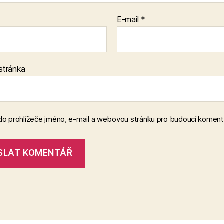
E-mail
*
stránka
 do prohlížeče jméno, e-mail a webovou stránku pro budoucí koment