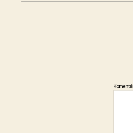
Komentá