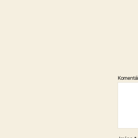
Komentá