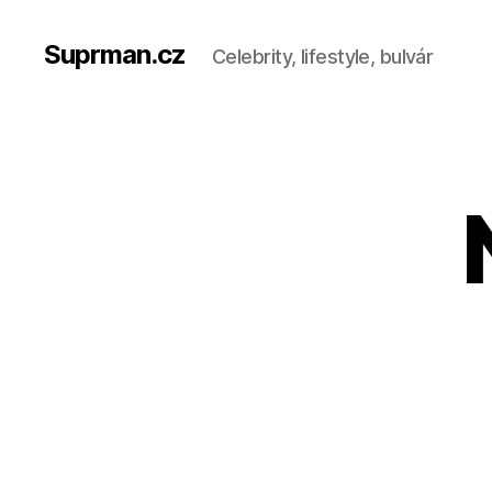
Suprman.cz
Celebrity, lifestyle, bulvár