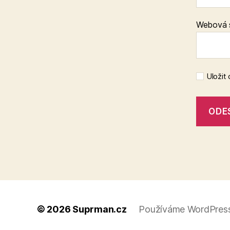
Webová 
Uložit
© 2026
Suprman.cz
Používáme WordPress 