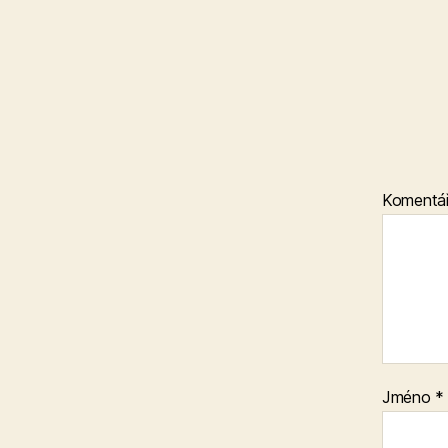
Komentá
Jméno
*