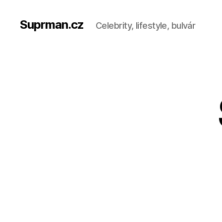
Suprman.cz
Celebrity, lifestyle, bulvár