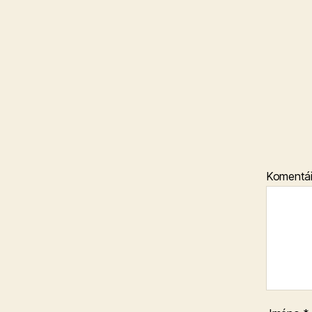
Komentá