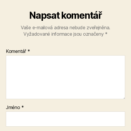
Napsat komentář
Vaše e-mailová adresa nebude zveřejněna.
Vyžadované informace jsou označeny
*
Komentář
*
Jméno
*