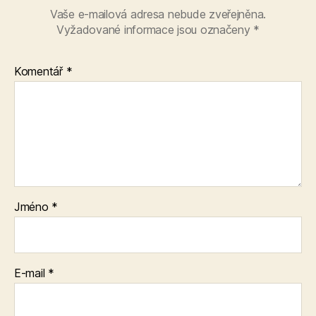
Vaše e-mailová adresa nebude zveřejněna.
Vyžadované informace jsou označeny
*
Komentář
*
Jméno
*
E-mail
*