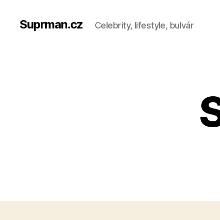
Suprman.cz
Celebrity, lifestyle, bulvár