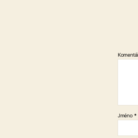
Komentá
Jméno
*