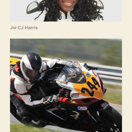
Joi CJ Harris