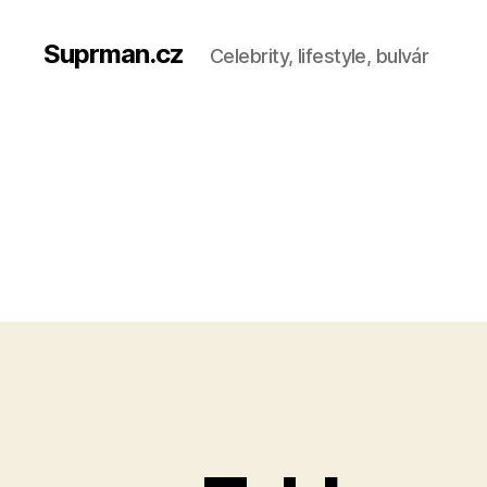
Suprman.cz
Celebrity, lifestyle, bulvár