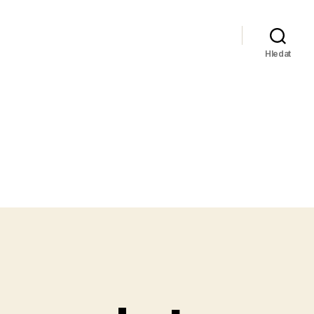
Hledat