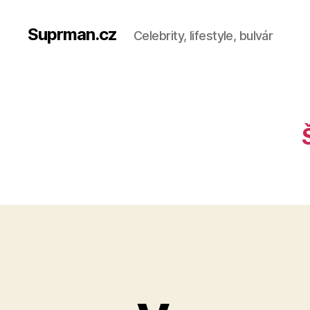
Suprman.cz
Celebrity, lifestyle, bulvár