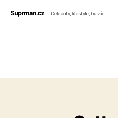
Suprman.cz
Celebrity, lifestyle, bulvár