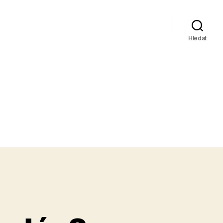
Hledat