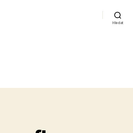
Hledat