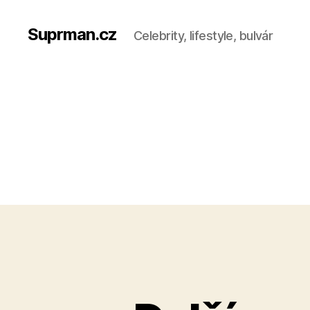
Suprman.cz
Celebrity, lifestyle, bulvár