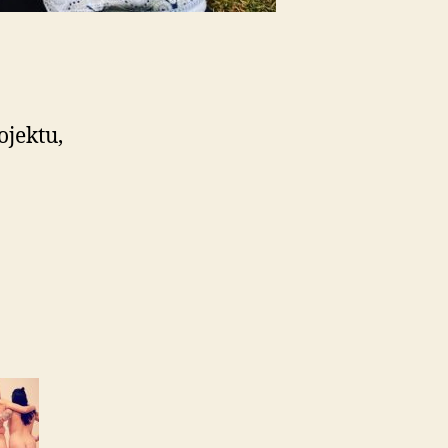
ojektu,