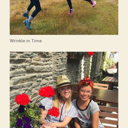
Wrinkle in Time