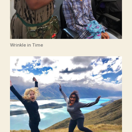
Wrinkle in Time