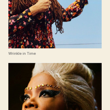
Wrinkle in Time