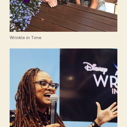
Wrinkle in Time