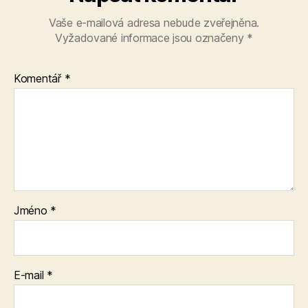
Vaše e-mailová adresa nebude zveřejněna.
Vyžadované informace jsou označeny
*
Komentář
*
Jméno
*
E-mail
*