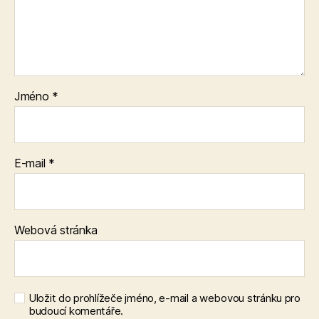
Jméno
*
E-mail
*
Webová stránka
Uložit do prohlížeče jméno, e-mail a webovou stránku pro
budoucí komentáře.