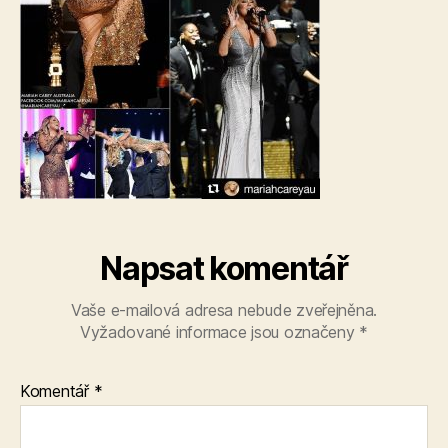
Napsat komentář
Vaše e-mailová adresa nebude zveřejněna.
Vyžadované informace jsou označeny
*
Komentář
*