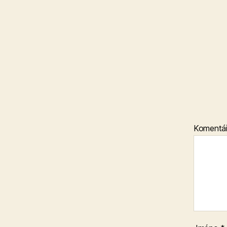
Komentá