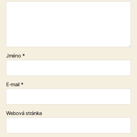
Jméno
*
E-mail
*
Webová stránka