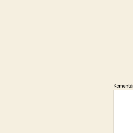
Komentá