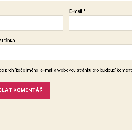
E-mail
*
stránka
 do prohlížeče jméno, e-mail a webovou stránku pro budoucí koment