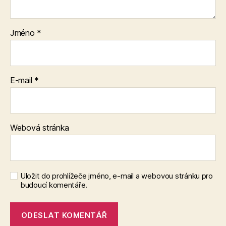
Jméno
*
E-mail
*
Webová stránka
Uložit do prohlížeče jméno, e-mail a webovou stránku pro
budoucí komentáře.