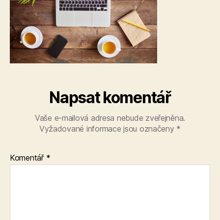
Napsat komentář
Vaše e-mailová adresa nebude zveřejněna.
Vyžadované informace jsou označeny
*
Komentář
*