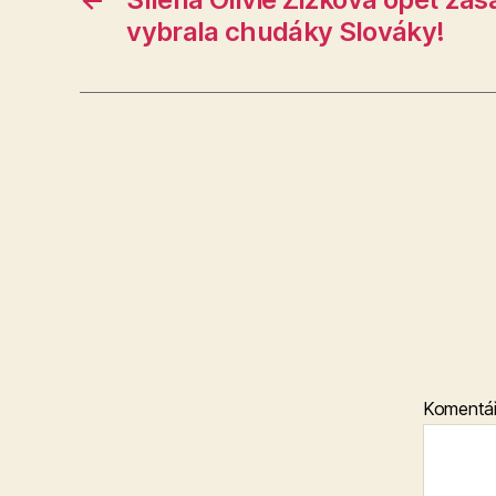
vybrala chudáky Slováky!
Komentá