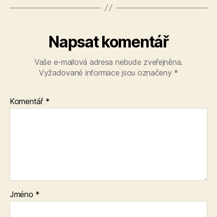
Napsat komentář
Vaše e-mailová adresa nebude zveřejněna.
Vyžadované informace jsou označeny
*
Komentář
*
Jméno
*