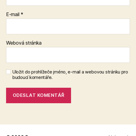
E-mail
*
Webová stránka
Uložit do prohlížeče jméno, e-mail a webovou stránku pro
budoucí komentáře.