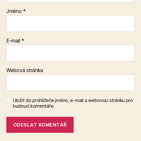
Jméno
*
E-mail
*
Webová stránka
Uložit do prohlížeče jméno, e-mail a webovou stránku pro
budoucí komentáře.