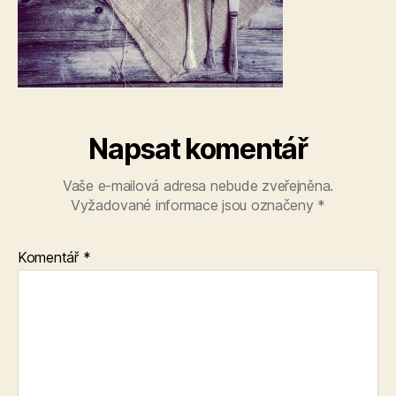
Napsat komentář
Vaše e-mailová adresa nebude zveřejněna.
Vyžadované informace jsou označeny
*
Komentář
*