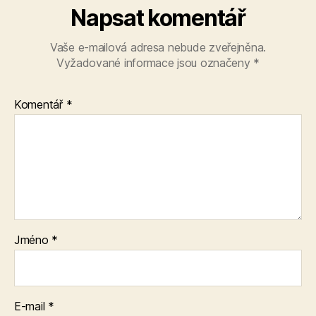
Napsat komentář
Vaše e-mailová adresa nebude zveřejněna.
Vyžadované informace jsou označeny
*
Komentář
*
Jméno
*
E-mail
*