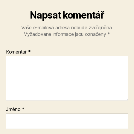
Napsat komentář
Vaše e-mailová adresa nebude zveřejněna.
Vyžadované informace jsou označeny
*
Komentář
*
Jméno
*