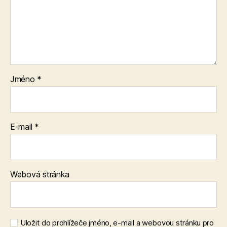
Jméno
*
E-mail
*
Webová stránka
Uložit do prohlížeče jméno, e-mail a webovou stránku pro