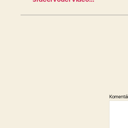
Komentá