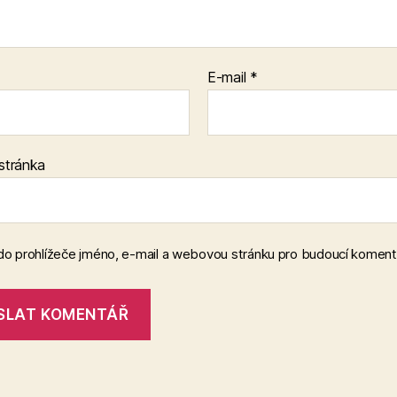
E-mail
*
stránka
 do prohlížeče jméno, e-mail a webovou stránku pro budoucí koment