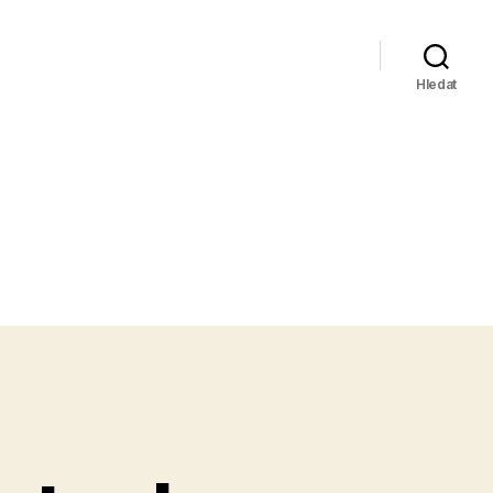
Hledat