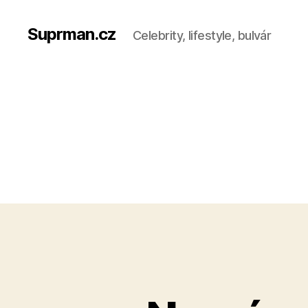
Suprman.cz
Celebrity, lifestyle, bulvár