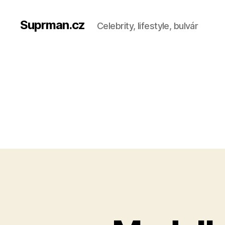
Suprman.cz
Celebrity, lifestyle, bulvár