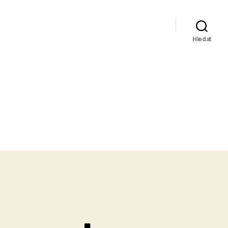
Hledat