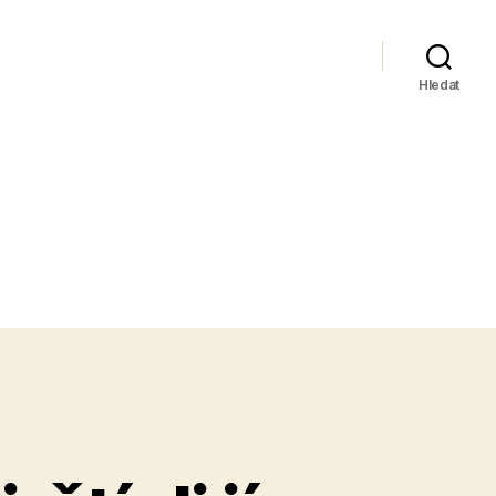
Hledat