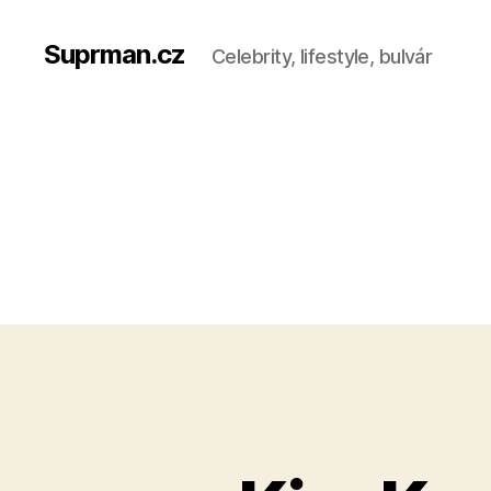
Suprman.cz
Celebrity, lifestyle, bulvár