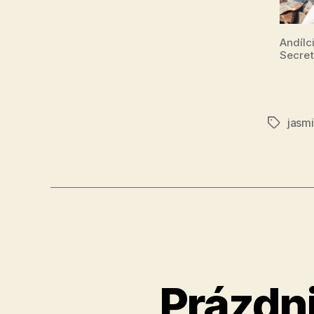
Andílci
Secret
jasmi
Štítky
Prázdn