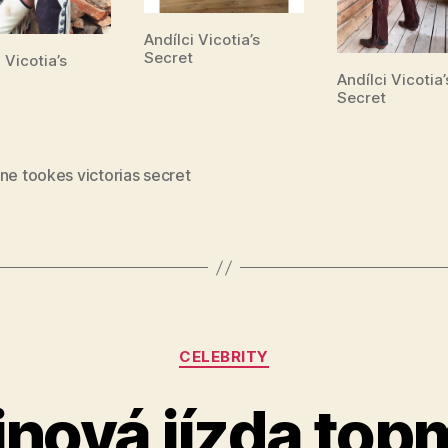
Andílci Vicotia’s
Secret
 Vicotia’s
Andílci Vicotia’
Secret
ne tookes victorias secret
Rubriky
CELEBRITY
inová jízda top