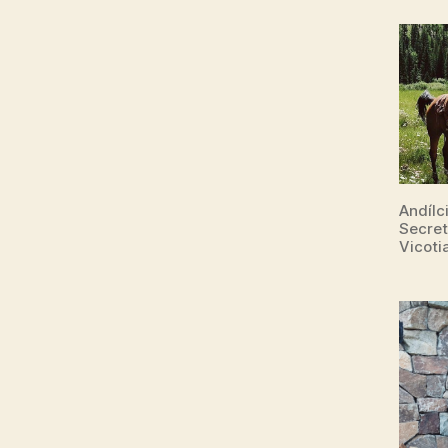
Andílci
Secret
Vicoti