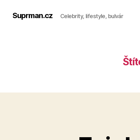
Suprman.cz
Celebrity, lifestyle, bulvár
Štít