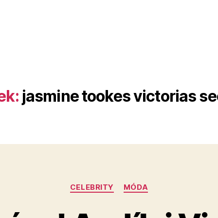
ek:
jasmine tookes victorias se
Rubriky
CELEBRITY
MÓDA