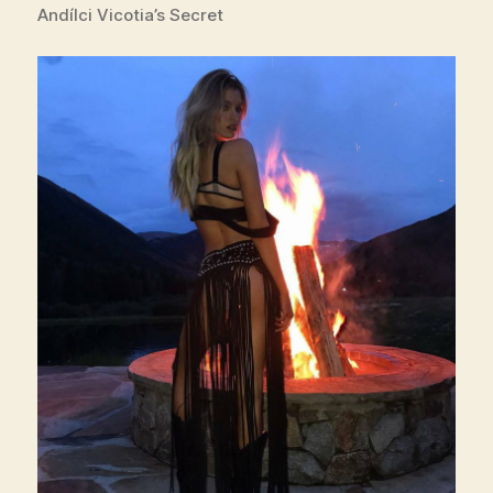
Andílci Vicotia’s Secret