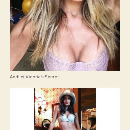
Andílci Vicotia’s Secret