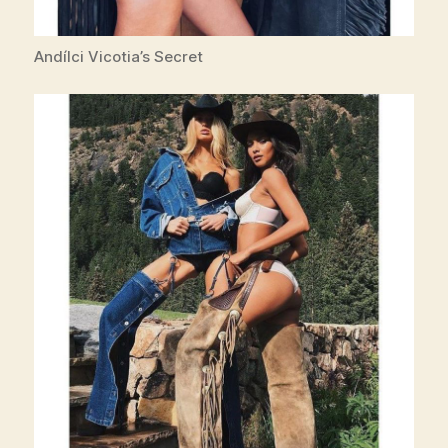
Andílci Vicotia’s Secret