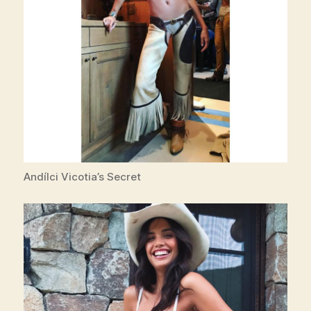
Andílci Vicotia’s Secret