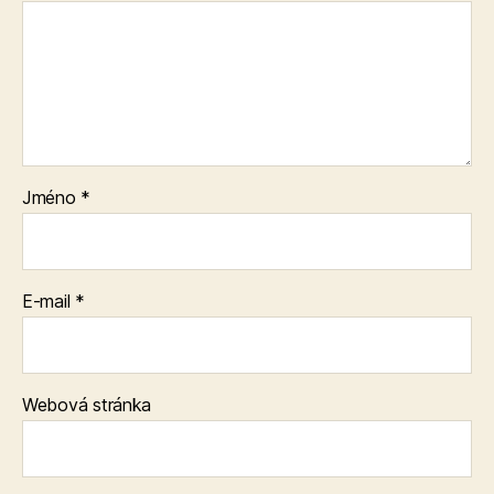
Jméno
*
E-mail
*
Webová stránka