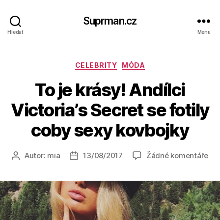
Suprman.cz
Hledat
Menu
Rubriky
CELEBRITY
MÓDA
To je krásy! Andílci
Victoria’s Secret se fotily
coby sexy kovbojky
u
Autor:
mia
13/08/2017
Žádné komentáře
Autor
Datum
tex
příspěvku
příspěvku
s
ná
To
je
krá